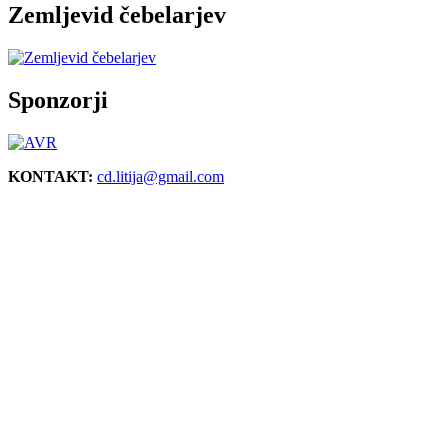
Zemljevid čebelarjev
Sponzorji
KONTAKT:
cd.litija@gmail.com